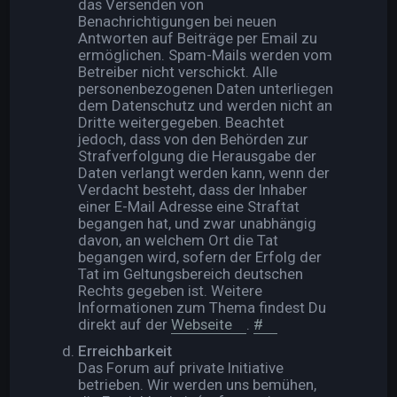
das Versenden von
Benachrichtigungen bei neuen
Antworten auf Beiträge per Email zu
ermöglichen. Spam-Mails werden vom
Betreiber nicht verschickt. Alle
personenbezogenen Daten unterliegen
dem Datenschutz und werden nicht an
Dritte weitergegeben. Beachtet
jedoch, dass von den Behörden zur
Strafverfolgung die Herausgabe der
Daten verlangt werden kann, wenn der
Verdacht besteht, dass der Inhaber
einer E-Mail Adresse eine Straftat
begangen hat, und zwar unabhängig
davon, an welchem Ort die Tat
begangen wird, sofern der Erfolg der
Tat im Geltungsbereich deutschen
Rechts gegeben ist. Weitere
Informationen zum Thema findest Du
direkt auf der
Webseite
.
#
Erreichbarkeit
Das Forum auf private Initiative
betrieben. Wir werden uns bemühen,