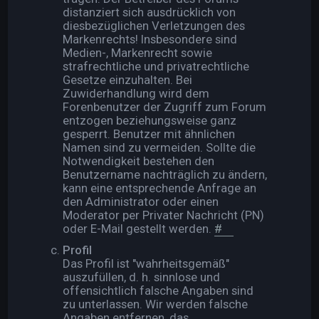
distanziert sich ausdrücklich von
diesbezüglichen Verletzungen des
Markenrechts! Insbesondere sind
Medien-, Markenrecht sowie
strafrechtliche und privatrechtliche
Gesetze einzuhalten. Bei
Zuwiderhandlung wird dem
Forenbenutzer der Zugriff zum Forum
entzogen beziehungsweise ganz
gesperrt. Benutzer mit ähnlichen
Namen sind zu vermeiden. Sollte die
Notwendigkeit bestehen den
Benutzername nachträglich zu ändern,
kann eine entsprechende Anfrage an
den Administrator oder einen
Moderator per Privater Nachricht (PN)
oder E-Mail gestellt werden.
#
Profil
Das Profil ist "wahrheitsgemäß"
auszufüllen, d. h. sinnlose und
offensichtlich falsche Angaben sind
zu unterlassen. Wir werden falsche
Angaben entfernen, das