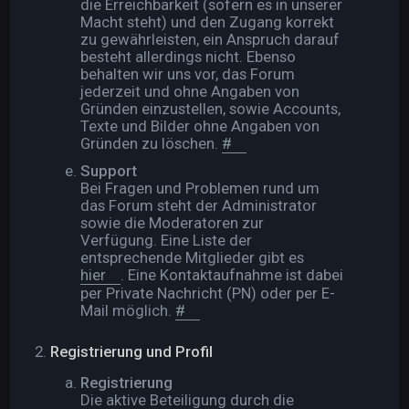
die Erreichbarkeit (sofern es in unserer
Macht steht) und den Zugang korrekt
zu gewährleisten, ein Anspruch darauf
besteht allerdings nicht. Ebenso
behalten wir uns vor, das Forum
jederzeit und ohne Angaben von
Gründen einzustellen, sowie Accounts,
Texte und Bilder ohne Angaben von
Gründen zu löschen.
#
Support
Bei Fragen und Problemen rund um
das Forum steht der Administrator
sowie die Moderatoren zur
Verfügung. Eine Liste der
entsprechende Mitglieder gibt es
hier
. Eine Kontaktaufnahme ist dabei
per Private Nachricht (PN) oder per E-
Mail möglich.
#
Registrierung und Profil
Registrierung
Die aktive Beteiligung durch die