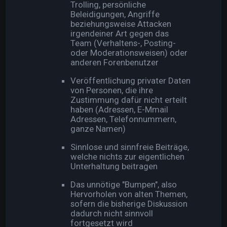
Trolling, persönliche
Beleidigungen, Angriffe
beziehungsweise Attacken
irgendeiner Art gegen das
Team (Verhaltens-, Posting-
oder Moderationsweisen) oder
anderen Forenbenutzer
Veröffentlichung privater Daten
von Personen, die ihre
Zustimmung dafür nicht erteilt
haben (Adressen, E-Mmail
Adressen, Telefonnummern,
ganze Namen)
Sinnlose und sinnfreie Beiträge,
welche nichts zur eigentlichen
Unterhaltung beitragen
Das unnötige "Bumpen", also
Hervorholen von alten Themen,
sofern die bisherige Diskussion
dadurch nicht sinnvoll
fortgesetzt wird