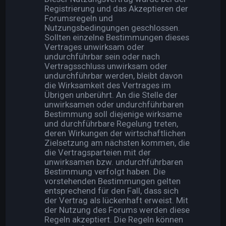
Registrierung und das Akzeptieren der
Forumsregeln und
Nutzungsbedingungen geschlossen.
Sollten einzelne Bestimmungen dieses
Vertrages unwirksam oder
undurchführbar sein oder nach
Vertragsschluss unwirksam oder
undurchführbar werden, bleibt davon
die Wirksamkeit des Vertrages im
Übrigen unberührt. An die Stelle der
unwirksamen oder undurchführbaren
Bestimmung soll diejenige wirksame
und durchführbare Regelung treten,
deren Wirkungen der wirtschaftlichen
Zielsetzung am nächsten kommen, die
die Vertragsparteien mit der
unwirksamen bzw. undurchführbaren
Bestimmung verfolgt haben. Die
vorstehenden Bestimmungen gelten
entsprechend für den Fall, dass sich
der Vertrag als lückenhaft erweist. Mit
der Nutzung des Forums werden diese
Regeln akzeptiert. Die Regeln können