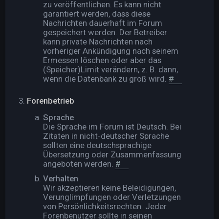
zu veröffentlichen. Es kann nicht
garantiert werden, dass diese
Nachrichten dauerhaft im Forum
gespeichert werden. Der Betreiber
kann private Nachrichten nach
vorheriger Ankündigung nach seinem
Ermessen löschen oder aber das
(Speicher)Limit verändern, z. B. dann,
wenn die Datenbank zu groß wird.
#
Forenbetrieb
Sprache
Die Sprache im Forum ist Deutsch. Bei
Zitaten in nicht-deutscher Sprache
sollten eine deutschsprachige
Übersetzung oder Zusammenfassung
angeboten werden.
#
Verhalten
Wir akzeptieren keine Beleidigungen,
Verunglimpfungen oder Verletzungen
von Persönlichkeitsrechten. Jeder
Forenbenutzer sollte in seinen