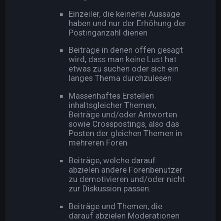
Einzeiler, die keinerlei Aussage
haben und nur der Erhöhung der
Postinganzahl dienen
Beiträge in denen offen gesagt
wird, dass man keine Lust hat
etwas zu suchen oder sich ein
langes Thema durchzulesen
Massenhaftes Erstellen
inhaltsgleicher Themen,
Beiträge und/oder Antworten
sowie Crosspostings, also das
Posten der gleichen Themen in
mehreren Foren
Beiträge, welche darauf
abzielen andere Forenbenutzer
zu demotivieren und/oder nicht
zur Diskussion passen.
Beiträge und Themen, die
darauf abzielen Moderationen