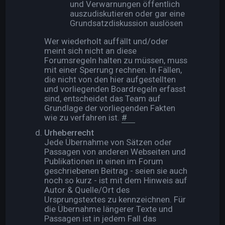
und Verwarnungen öffentlich
auszudiskutieren oder gar eine
Grundsatzdiskussion auslösen
Wer wiederholt auffällt und/oder
meint sich nicht an diese
Forumsregeln halten zu müssen, muss
mit einer Sperrung rechnen. In Fällen,
die nicht von den hier aufgestellten
und vorliegenden Boardregeln erfasst
sind, entscheidet das Team auf
Grundlage der vorliegenden Fakten
wie zu verfahren ist.
#
Urheberrecht
Jede Übernahme von Sätzen oder
Passagen von anderen Webseiten und
Publikationen in einen im Forum
geschriebenen Beitrag - seien sie auch
noch so kurz - ist mit dem Hinweis auf
Autor & Quelle/Ort des
Ursprungstextes zu kennzeichnen. Für
die Übernahme längerer Texte und
Passagen ist in jedem Fall das