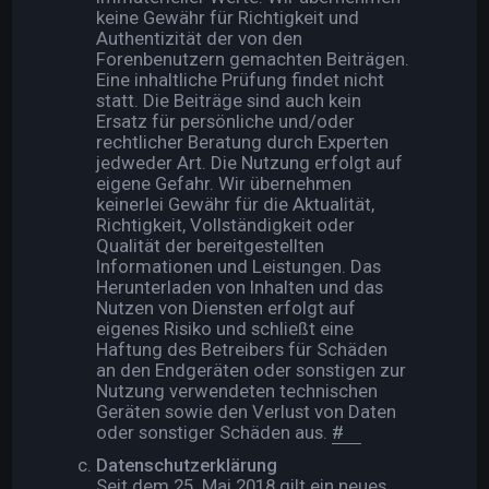
keine Gewähr für Richtigkeit und
Authentizität der von den
Forenbenutzern gemachten Beiträgen.
Eine inhaltliche Prüfung findet nicht
statt. Die Beiträge sind auch kein
Ersatz für persönliche und/oder
rechtlicher Beratung durch Experten
jedweder Art. Die Nutzung erfolgt auf
eigene Gefahr. Wir übernehmen
keinerlei Gewähr für die Aktualität,
Richtigkeit, Vollständigkeit oder
Qualität der bereitgestellten
Informationen und Leistungen. Das
Herunterladen von Inhalten und das
Nutzen von Diensten erfolgt auf
eigenes Risiko und schließt eine
Haftung des Betreibers für Schäden
an den Endgeräten oder sonstigen zur
Nutzung verwendeten technischen
Geräten sowie den Verlust von Daten
oder sonstiger Schäden aus.
#
Datenschutzerklärung
Seit dem 25. Mai 2018 gilt ein neues