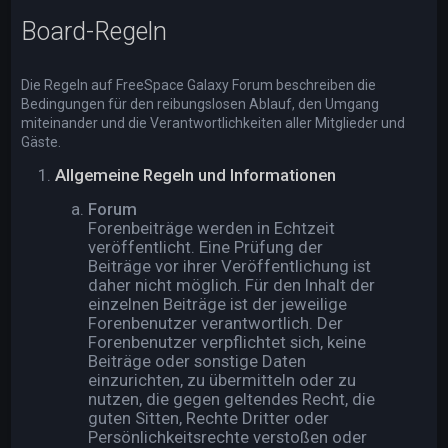
Board-Regeln
Die Regeln auf FreeSpace Galaxy Forum beschreiben die
Bedingungen für den reibungslosen Ablauf, den Umgang
miteinander und die Verantwortlichkeiten aller Mitglieder und
Gäste.
Allgemeine Regeln und Informationen
Forum
Forenbeiträge werden in Echtzeit
veröffentlicht. Eine Prüfung der
Beiträge vor ihrer Veröffentlichung ist
daher nicht möglich. Für den Inhalt der
einzelnen Beiträge ist der jeweilige
Forenbenutzer verantwortlich. Der
Forenbenutzer verpflichtet sich, keine
Beiträge oder sonstige Daten
einzurichten, zu übermitteln oder zu
nutzen, die gegen geltendes Recht, die
guten Sitten, Rechte Dritter oder
Persönlichkeitsrechte verstoßen oder