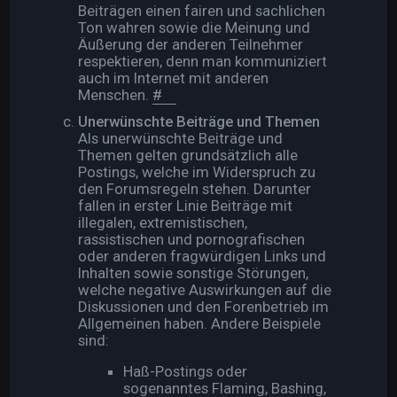
Beiträgen einen fairen und sachlichen
Ton wahren sowie die Meinung und
Äußerung der anderen Teilnehmer
respektieren, denn man kommuniziert
auch im Internet mit anderen
Menschen.
#
Unerwünschte Beiträge und Themen
Als unerwünschte Beiträge und
Themen gelten grundsätzlich alle
Postings, welche im Widerspruch zu
den Forumsregeln stehen. Darunter
fallen in erster Linie Beiträge mit
illegalen, extremistischen,
rassistischen und pornografischen
oder anderen fragwürdigen Links und
Inhalten sowie sonstige Störungen,
welche negative Auswirkungen auf die
Diskussionen und den Forenbetrieb im
Allgemeinen haben. Andere Beispiele
sind:
Haß-Postings oder
sogenanntes Flaming, Bashing,