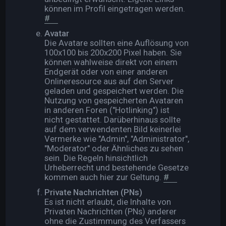
können im Profil eingetragen werden.
#
Avatar
Die Avatare sollten eine Auflösung von
100x100 bis 200x200 Pixel haben. Sie
können wahlweise direkt von einem
Endgerät oder von einer anderen
Onlineresource aus auf den Server
geladen und gespeichert werden. Die
Nutzung von gespeicherten Avataren
in anderen Foren ("Hotlinking") ist
nicht gestattet. Darüberhinaus sollte
auf dem verwendenten Bild keinerlei
Vermerke wie "Admin", "Administrator",
"Moderator" oder Ähnliches zu sehen
sein. Die Regeln hinsichtlich
Urheberrecht und bestehende Gesetze
kommen auch hier zur Geltung.
#
Private Nachrichten (PNs)
Es ist nicht erlaubt, die Inhalte von
Privaten Nachrichten (PNs) anderer
ohne die Zustimmung des Verfassers