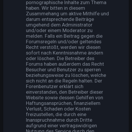
pornographische Inhalte zum Thema
haben. Wir bitten in diesem
Zusammehang um aktive Mithilfe und
darum entsprechende Beiträge
umgehend dem Administrator
und/oder einem Moderator zu
melden. Falls ein Beitrag gegen die
Forumsregeln und/oder geltendes
Recht verstößt, werden wir diesen
sofort nach Kenntnisnahme ändern
oder löschen. Die Betreiber des
Forums haben außerdem das Recht
Besucher und Benutzer zu sperren
beziehungsweise zu löschen, welche
sich nicht an die Regeln halten. Der
Forenbenutzer erklärt sich
einverstanden, den Betreiber dieser
Website sowie dessen Gehilfen von
Haftungsansprüchen, finanziellem
Verlust, Schaden oder Kosten
freizustellen, die durch eine
Inanspruchnahme durch Dritte
aufgrund einer vertragswidrigen
Nutzung des Service durch den