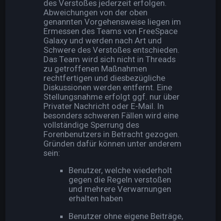
des Verstoßes jederzeit erfolgen.
Abweichungen von der oben
genannten Vorgehensweise liegen im
Ermessen des Teams von FreeSpace
Galaxy und werden nach Art und
Schwere des Verstoßes entschieden.
Das Team wird sich nicht in Threads
zu getroffenen Maßnahmen
rechtfertigen und diesbezügliche
Diskussionen werden entfernt. Eine
Stellungsnahme erfolgt ggf. nur über
Privater Nachricht oder E-Mail. In
besonders schweren Fällen wird eine
vollständige Sperrung des
Forenbenutzers in Betracht gezogen.
Gründen dafür können unter anderem
sein:
Benutzer, welche wiederholt
gegen die Regeln verstoßen
und mehrere Verwarnungen
erhalten haben
Benutzer ohne eigene Beiträge,