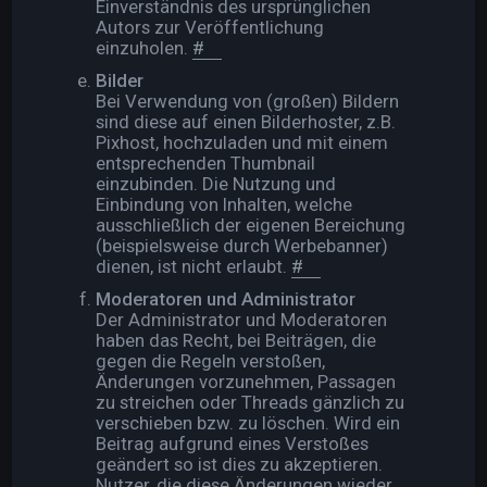
Einverständnis des ursprünglichen
Autors zur Veröffentlichung
einzuholen.
#
Bilder
Bei Verwendung von (großen) Bildern
sind diese auf einen Bilderhoster, z.B.
Pixhost, hochzuladen und mit einem
entsprechenden Thumbnail
einzubinden. Die Nutzung und
Einbindung von Inhalten, welche
ausschließlich der eigenen Bereichung
(beispielsweise durch Werbebanner)
dienen, ist nicht erlaubt.
#
Moderatoren und Administrator
Der Administrator und Moderatoren
haben das Recht, bei Beiträgen, die
gegen die Regeln verstoßen,
Änderungen vorzunehmen, Passagen
zu streichen oder Threads gänzlich zu
verschieben bzw. zu löschen. Wird ein
Beitrag aufgrund eines Verstoßes
geändert so ist dies zu akzeptieren.
Nutzer, die diese Änderungen wieder