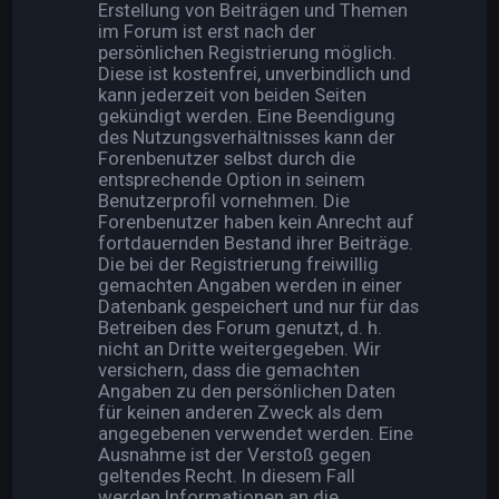
Erstellung von Beiträgen und Themen
im Forum ist erst nach der
persönlichen Registrierung möglich.
Diese ist kostenfrei, unverbindlich und
kann jederzeit von beiden Seiten
gekündigt werden. Eine Beendigung
des Nutzungsverhältnisses kann der
Forenbenutzer selbst durch die
entsprechende Option in seinem
Benutzerprofil vornehmen. Die
Forenbenutzer haben kein Anrecht auf
fortdauernden Bestand ihrer Beiträge.
Die bei der Registrierung freiwillig
gemachten Angaben werden in einer
Datenbank gespeichert und nur für das
Betreiben des Forum genutzt, d. h.
nicht an Dritte weitergegeben. Wir
versichern, dass die gemachten
Angaben zu den persönlichen Daten
für keinen anderen Zweck als dem
angegebenen verwendet werden. Eine
Ausnahme ist der Verstoß gegen
geltendes Recht. In diesem Fall
werden Informationen an die