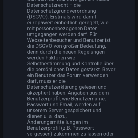
Datenschutzrecht – die
Datenschutzgrundverordnung
(DSGVO). Erstmals wird damit
europaweit einheitlich geregelt, wie
mit personenbezogenen Daten
umgegangen werden darf. Für
Webseitenbesucher und Benutzer ist
die DSGVO von großer Bedeutung,
denn durch die neuen Regelungen
werden Faktoren wie
Selbstbestimmung und Kontrolle über
die persönlichen Daten gestärkt. Bevor
ein Benutzer das Forum verwenden
darf, muss er die
Datenschutzerklärung gelesen und
akzeptiert haben. Angaben aus dem
Benutzerprofil, wie Benutzername,
Passwort und Email, werden auf
unserem Server gespeichert und
dienen u. a. dazu,
Änderungsmitteilungen im
Benutzerprofil (z.B. Passwort
vergessen) zukommen zu lassen oder