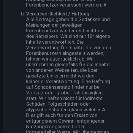
Forenbenutzer verursacht werden.
#
Verantwortlichkeit / Haftung
Alle Beiträge geben die Gedanken und
Meinungen der jeweiligen
Forenbenutzer wieder und nicht die
des Betreibers. Wir sind nur für eigene
Inhalte verantwortlich. Die
Verantwortung für Inhalte, die von den
Forenbenutzern eingestellt werden,
lehnen wir ausdrücklich ab. Wir
übernehmen gleichfalls für die Inhalte
von anderen Webseiten, die über
gesetzte Links erreicht werden,
keinerlei Verantwortung. Eine Haftung
auf Schadensersatz findet nur bei
Vorsatz oder grober Fahrlässigkeit
statt. Wir haften nicht für indirekte
Schäden, Folgeschäden oder
atypische Schäden gleich welcher Art.
Dies gilt auch für den Ersatz von
entgangenem Gewinn, entgangener
Nutzungsmöglichkeit oder
immaterieller Werte. Wir übernehmen