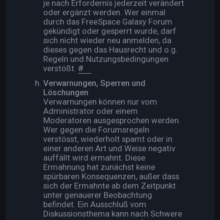
je nach Erfordernis jederzeit verändert
oder ergänzt werden. Wer einmal
durch das FreeSpace Galaxy Forum
gekündigt oder gesperrt wurde, darf
sich nicht wieder neu anmelden, da
dieses gegen das Hausrecht und o.g.
Regeln und Nutzungsbedingungen
verstößt.
#
Verwarnungen, Sperren und
Löschungen
Verwarnungen können nur vom
Administrator oder einem
Moderatoren ausgesprochen werden.
Wer gegen die Forumsregeln
verstösst, wiederholt spamt oder in
einer anderen Art und Weise negativ
auffällt wird ermahnt. Diese
Ermahnung hat zunächst keine
spürbaren Konsequenzen, außer dass
sich der Ermahnte ab dem Zeitpunkt
unter genauerer Beobachtung
befindet. Ein Ausschluß vom
Diskussionsthema kann nach Schwere