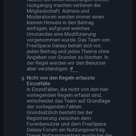
rückgängig machen verlieren die
Mitgliedschaft. Admins und
Moderatoren werden immer einen
kleinen Hinweis in den Beitrag
einfügen, aufgrund welches
Umstandes eine Modifizierung
vorgenommen wurde. Das Team von
FreeSpace Galaxy behält sich vor,
jeden Beitrag und jedes Thema ohne
Angaben von Gründen zu löschen. In
der Regel werden wir den Benutzer
aber verständigen.
#
Nicht von den Regeln erfasste
Einzelfälle
In Einzelfällen, die nicht von den hier
vorliegenden Regeln erfasst sind,
entscheidet das Team auf Grundlage
der vorliegenden Fakten.
Grundsätzlich besteht bei der
Registrierung zwischen dem
Forenbenutzer und dem FreeSpace
Galaxy Forum ein Nutzungsvertrag.
Dieser Nutzungsvertrag wurde bei der