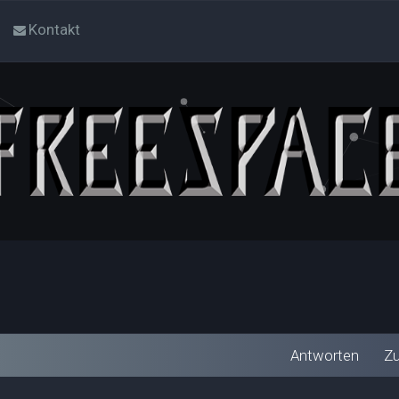
Kontakt
Antworten
Zu