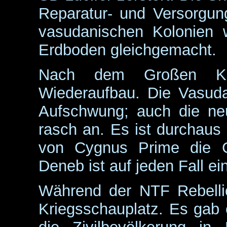
Reparatur- und Versorgun
vasudanischen Kolonien
Erdboden gleichgemacht.
Nach dem Großen Kr
Wiederaufbau. Die Vasuda
Aufschwung; auch die ne
rasch an. Es ist durchaus 
von Cygnus Prime die G
Deneb ist auf jeden Fall ei
Während der NTF Rebell
Kriegsschauplatz. Es gab 